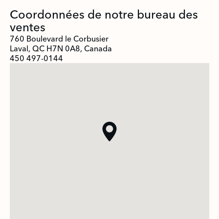
Coordonnées de notre bureau des
ventes
760 Boulevard le Corbusier
Laval, QC H7N 0A8, Canada
450 497-0144