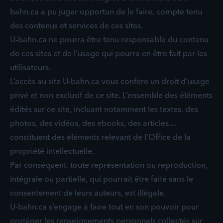
bahn.ca a pu juger opportun de le faire, compte tenu
des contenus et services de ces sites.
U-bahn.ca ne pourra être tenu responsable du contenu
de ces sites et de l’usage qui pourra en être fait par les
utilisateurs.
L’accès au site U-bahn.ca vous confère un droit d’usage
privé et non exclusif de ce site. L’ensemble des éléments
édités sur ce site, incluant notamment les textes, des
photos, des vidéos, des ebooks, des articles…
constituent des éléments relevant de l’Office de la
propriété intellectuelle.
Par conséquent, toute représentation ou reproduction,
intégrale ou partielle, qui pourrait être faite sans le
consentement de leurs auteurs, est illégale.
U-bahn.ca s’engage à faire tout en son pouvoir pour
protéger les renseignements personnels collectés sur