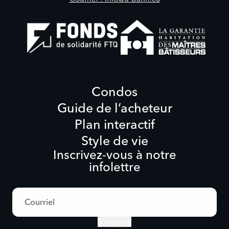
Condos
Guide de l’acheteur
Plan interactif
Style de vie
Inscrivez-vous à notre
infolettre
Adresse
courriel
S’inscrire