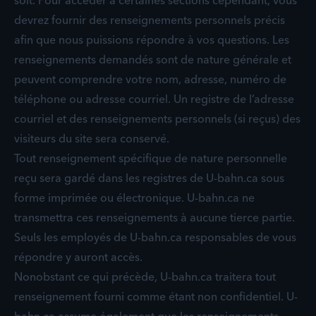
soit. Pour accéder à certaines sections cependant, vous
devrez fournir des renseignements personnels précis
afin que nous puissions répondre à vos questions. Les
renseignements demandés sont de nature générale et
peuvent comprendre votre nom, adresse, numéro de
téléphone ou adresse courriel. Un registre de l’adresse
courriel et des renseignements personnels (si reçus) des
visiteurs du site sera conservé.
Tout renseignement spécifique de nature personnelle
reçu sera gardé dans les registres de U-bahn.ca sous
forme imprimée ou électronique. U-bahn.ca ne
transmettra ces renseignements à aucune tierce partie.
Seuls les employés de U-bahn.ca responsables de vous
répondre y auront accès.
Nonobstant ce qui précède, U-bahn.ca traitera tout
renseignement fourni comme étant non confidentiel. U-